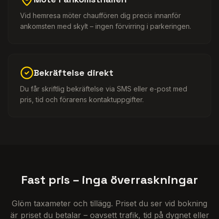
Vid hemresa möter chauffören dig precis innanför
ankomsten med skylt – ingen förvirring i parkeringen.
Bekräftelse direkt
Du får skriftlig bekräftelse via SMS eller e-post med
pris, tid och förarens kontaktuppgifter.
Fast pris – inga överraskningar
Glöm taxameter och tillägg. Priset du ser vid bokning
är priset du betalar – oavsett trafik, tid på dygnet eller