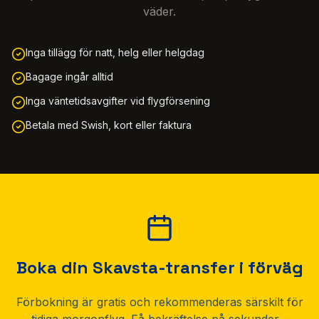
väder.
Inga tillägg för natt, helg eller helgdag
Bagage ingår alltid
Inga väntetidsavgifter vid flygförsening
Betala med Swish, kort eller faktura
Boka din Skavsta-transfer i förväg
Förbokning är gratis och rekommenderas särskilt för