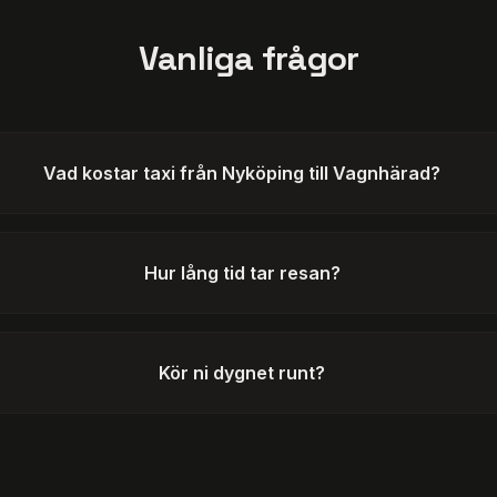
Vanliga frågor
Vad kostar taxi från Nyköping till Vagnhärad?
Hur lång tid tar resan?
Kör ni dygnet runt?