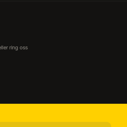
ller ring oss