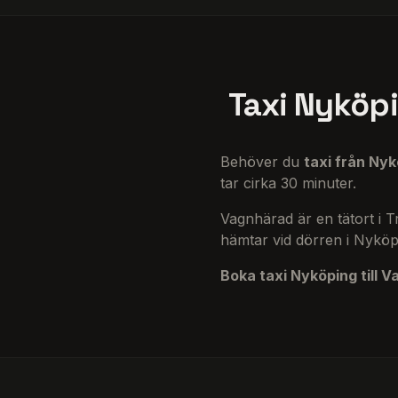
Taxi Nyköpi
Behöver du
taxi från Nyk
tar cirka 30 minuter.
Vagnhärad är en tätort i 
hämtar vid dörren i Nyköp
Boka taxi Nyköping till 