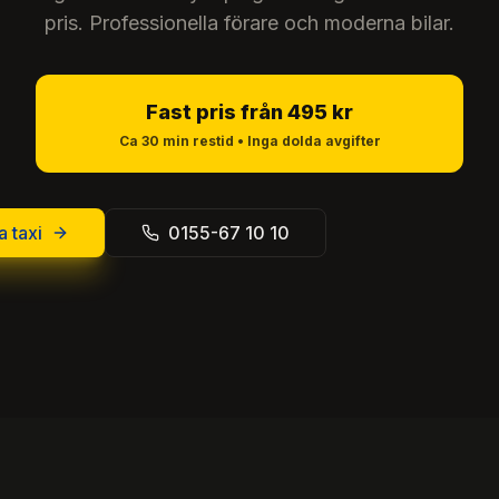
pris. Professionella förare och moderna bilar.
Fast pris från 495 kr
Ca 30 min restid • Inga dolda avgifter
 taxi
0155-67 10 10